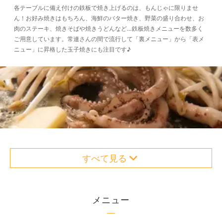
各テーブルに備え付けの鉄板で焼き上げるのは、もんじゃに限りませ
ん！お好み焼きはもちろん、海鮮のバター焼き、野菜の盛り合わせ、お
肉のステーキ、焼きそばや焼きうどんなど…鉄板焼きメニューを数多く
ご用意しています。常連さんの間で流行して「裏メニュー」から「表メ
ニュー」に昇格した玉子焼きにも注目です♪
すべて見る
メニュー