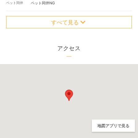
ペット同伴
ペット同伴NG
すべて見る
アクセス
地図アプリで見る